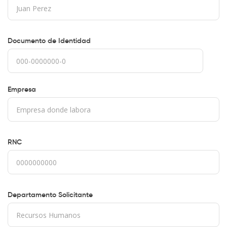
Documento de Identidad
Empresa
RNC
Departamento Solicitante