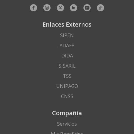
Enlaces Externos
SIPEN
ADAFP
DIDA
SISARIL
TSS
UNIPAGO
CNSS
Compañía
Servicios