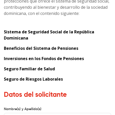
protecciones que ofrece el sistema de seguridad social,
contribuyendo al bienestar y desarrollo de la sociedad
dominicana, con el contenido siguiente:
Sistema de Seguridad Social de la República
Dominicana
Beneficios del Sistema de Pensiones
Inversiones en los Fondos de Pensiones
Seguro Familiar de Salud
Seguro de Riesgos Laborales
Datos del solicitante
Nombre(s) y Apellido(s)