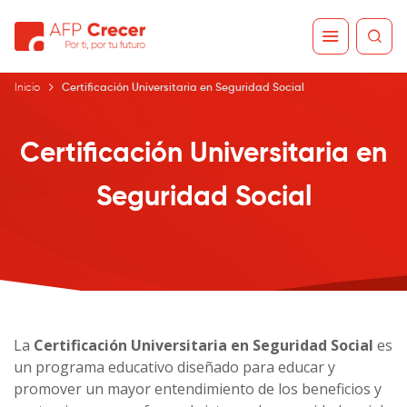
Inicio
Certificación Universitaria en Seguridad Social
Certificación Universitaria en
Seguridad Social
La
Certificación Universitaria en Seguridad Social
es
un programa educativo diseñado para educar y
promover un mayor entendimiento de los beneficios y