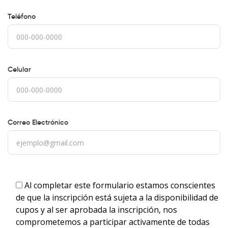
Teléfono
Celular
Correo Electrónico
Al completar este formulario estamos conscientes
de que la inscripción está sujeta a la disponibilidad de
cupos y al ser aprobada la inscripción, nos
comprometemos a participar activamente de todas