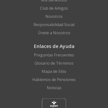
Mis Beneficios
Club de Amigos
Nosotros
Responsabilidad Social
Únete a Nosotros
Enlaces de Ayuda
Preguntas Frecuentes
Glosario de Términos
Mapa de Sitio
Hablemos de Pensiones
Noticias