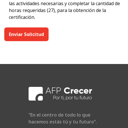
las actividades necesarias y completar la cantidad de
horas requeridas (27), para la obtención de la
certificación.
Enviar Solicitud
“En el centro de todo lo que
hacemos estás tú y tu futuro”.